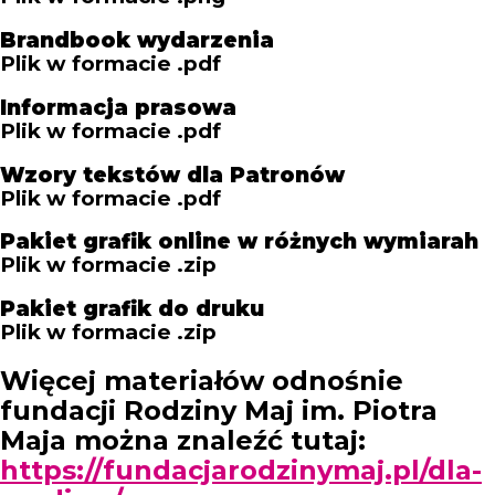
Brandbook wydarzenia
Plik w formacie .pdf
Informacja prasowa
Plik w formacie .pdf
Wzory tekstów dla Patronów
Plik w formacie .pdf
Pakiet grafik online w różnych wymiarah
Plik w formacie .zip
Pakiet grafik do druku
Plik w formacie .zip
Więcej materiałów odnośnie
fundacji Rodziny Maj im. Piotra
Maja można znaleźć tutaj:
https://fundacjarodzinymaj.pl/dla-