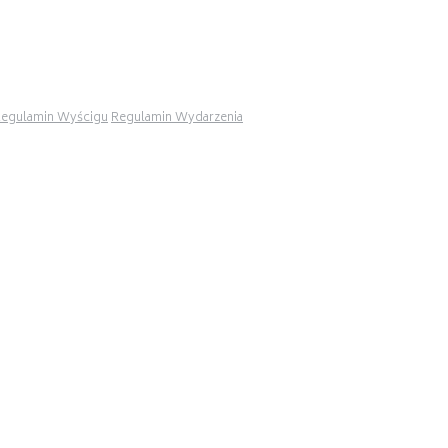
egulamin Wyścigu
Regulamin Wydarzenia