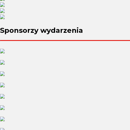
Sponsorzy
wydarzenia